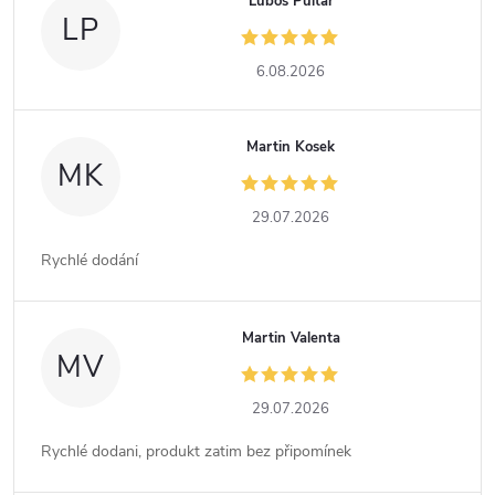
Luboš Pultar
LP
6.08.2026
Martin Kosek
MK
29.07.2026
Rychlé dodání
Martin Valenta
MV
29.07.2026
Rychlé dodani, produkt zatim bez připomínek