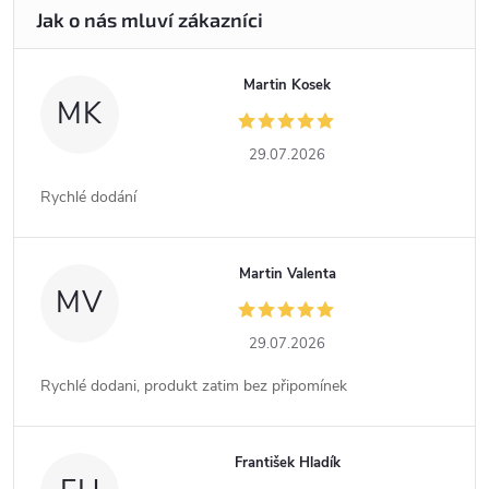
Martin Kosek
MK
29.07.2026
Rychlé dodání
Martin Valenta
MV
29.07.2026
Rychlé dodani, produkt zatim bez připomínek
František Hladík