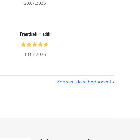
29.07.2026
František Hladík
18.07.2026
Zobrazit další hodnocení