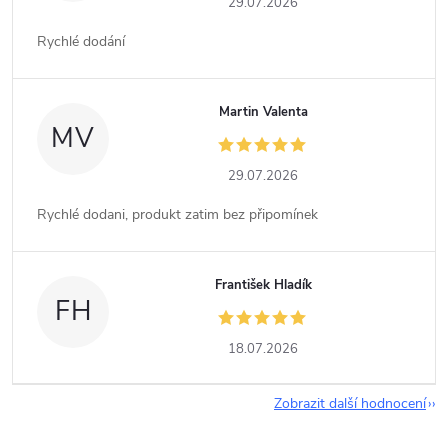
29.07.2026
Rychlé dodání
Martin Valenta
MV
29.07.2026
Rychlé dodani, produkt zatim bez připomínek
František Hladík
FH
18.07.2026
Zobrazit další hodnocení