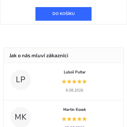
DO KOŠÍKU
Luboš Pultar
LP
6.08.2026
Martin Kosek
MK