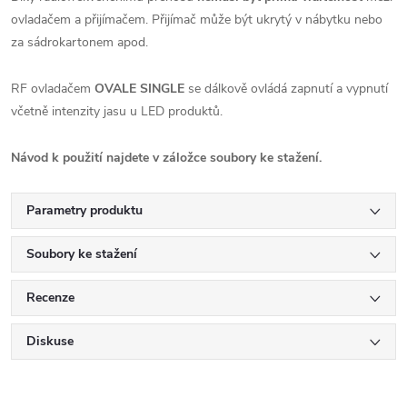
ovladačem a přijímačem. Přijímač může být ukrytý v nábytku nebo
za sádrokartonem apod.
RF ovladačem
OVALE SINGLE
se dálkově ovládá zapnutí a vypnutí
včetně intenzity jasu u LED produktů.
Návod k použití najdete v záložce soubory ke stažení.
Parametry produktu
Soubory ke stažení
Recenze
Diskuse